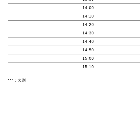
14:00
14:10
14:20
14:30
14:40
14:50
15:00
15:10
15:20
***：欠測
15:30
15:40
15:50
16:00
16:10
16:20
16:30